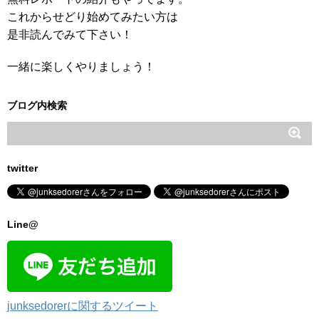
これからせどり始めてみたい方は
是非読んでみて下さい！
一緒に楽しくやりましょう！
ブログ内検索
twitter
Line@
junksedorerに関するツイート