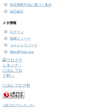
特定商取引法に基づく表示
自己紹介
メタ情報
ログイン
投稿フィード
コメントフィード
WordPress.org
にほんブログ村
人気ブログランキングへ