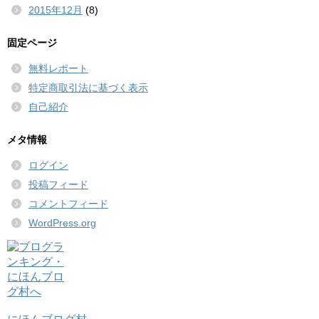
2015年12月
(8)
固定ページ
無料レポート
特定商取引法に基づく表示
自己紹介
メタ情報
ログイン
投稿フィード
コメントフィード
WordPress.org