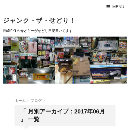
MENU
ジャンク・ザ・せどり！
長崎在住のせどらーがせどり日記書いてます
ホーム
>
ブログ
>
「 月別アーカイブ：2017年06月
」 一覧