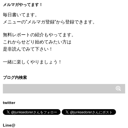
メルマガやってます！
毎日書いてます。
メニューの”メルマガ登録”から登録できます。
無料レポートの紹介もやってます。
これからせどり始めてみたい方は
是非読んでみて下さい！
一緒に楽しくやりましょう！
ブログ内検索
twitter
Line@