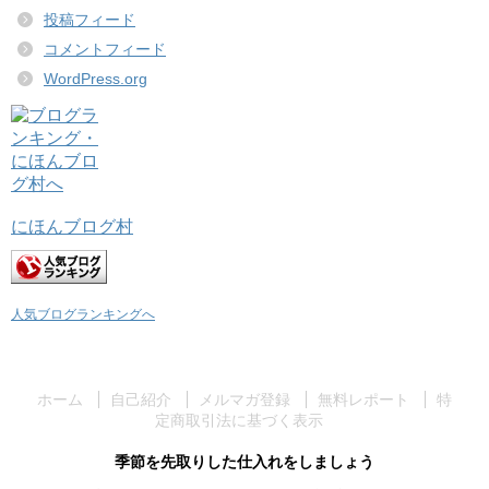
投稿フィード
コメントフィード
WordPress.org
にほんブログ村
人気ブログランキングへ
ホーム
自己紹介
メルマガ登録
無料レポート
特
定商取引法に基づく表示
季節を先取りした仕入れをしましょう