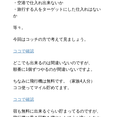
・空港で仕入れ出来ないか
・旅行する人をターゲットにした仕入れはない
か
等々。
今回はコッチの方で考えて見ましょう。
ココで確認
どこでも出来るのは間違いないのですが、
順番に1個ずつやるのが間違いないですよ。
ちなみに飛行機は無料です。（家族4人分）
ココ使ってマイル貯めてます。
ココで確認
宿も無料に出来るぐらい貯まってるのですが、