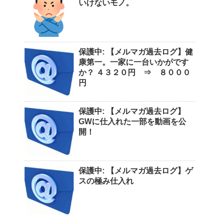
いけないモノ。
保護中: 【メルマガ過去ログ】健
康第一。一家に一台いかがです
か？ ４３２０円 ⇒ ８０００
円
保護中: 【メルマガ過去ログ】
GWに仕入れた一部を動画を公
開！
保護中: 【メルマガ過去ログ】ゲ
スの極み仕入れ