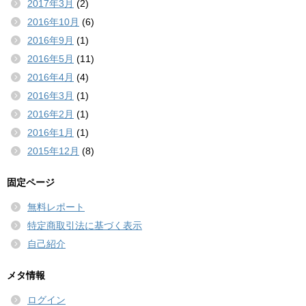
2017年3月
(2)
2016年10月
(6)
2016年9月
(1)
2016年5月
(11)
2016年4月
(4)
2016年3月
(1)
2016年2月
(1)
2016年1月
(1)
2015年12月
(8)
固定ページ
無料レポート
特定商取引法に基づく表示
自己紹介
メタ情報
ログイン