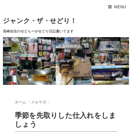
MENU
ジャンク・ザ・せどり！
長崎在住のせどらーがせどり日記書いてます
ホーム
>
メルマガ
>
季節を先取りした仕入れをしま
しょう