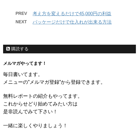
PREV
考え方を変えるだけで45,000円の利益
NEXT
パッケージだけで仕入れが出来る方法
購読する
メルマガやってます！
毎日書いてます。
メニューの”メルマガ登録”から登録できます。
無料レポートの紹介もやってます。
これからせどり始めてみたい方は
是非読んでみて下さい！
一緒に楽しくやりましょう！