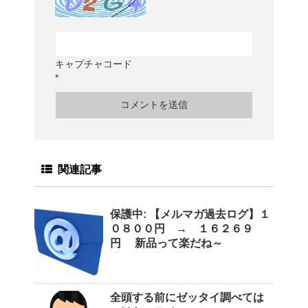
キャプチャコード
*
関連記事
保護中: 【メルマガ過去ログ】１
０８００円 → １６２６９
円 新品って楽だね～
全頭する前にゼッタイ調べては