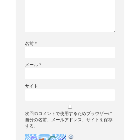
名前
*
メール
*
サイト
次回のコメントで使用するためブラウザーに
自分の名前、メールアドレス、サイトを保存
する。