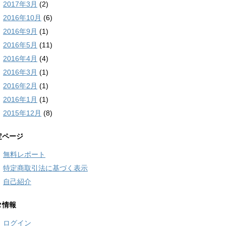
2017年3月
(2)
2016年10月
(6)
2016年9月
(1)
2016年5月
(11)
2016年4月
(4)
2016年3月
(1)
2016年2月
(1)
2016年1月
(1)
2015年12月
(8)
定ページ
無料レポート
特定商取引法に基づく表示
自己紹介
タ情報
ログイン