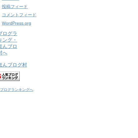
投稿フィード
コメントフィード
WordPress.org
ほんブログ村
ブログランキングへ