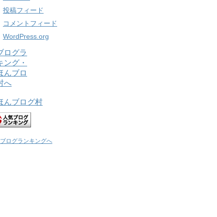
投稿フィード
コメントフィード
WordPress.org
ほんブログ村
ブログランキングへ