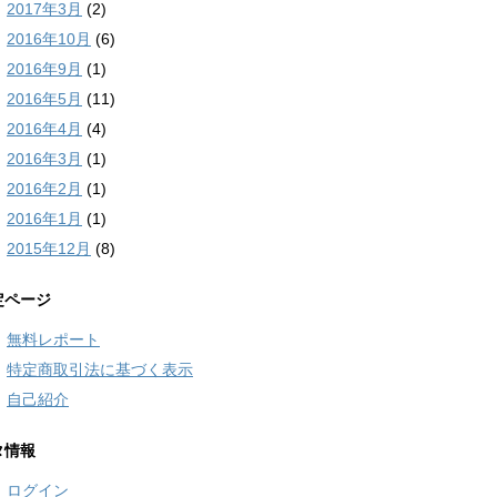
2017年3月
(2)
2016年10月
(6)
2016年9月
(1)
2016年5月
(11)
2016年4月
(4)
2016年3月
(1)
2016年2月
(1)
2016年1月
(1)
2015年12月
(8)
定ページ
無料レポート
特定商取引法に基づく表示
自己紹介
タ情報
ログイン