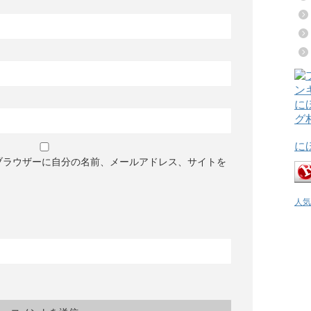
に
ブラウザーに自分の名前、メールアドレス、サイトを
人気