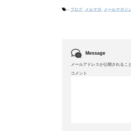
-
ブログ
,
メルマガ
,
メールマガジ
Message
メールアドレスが公開されるこ
コメント