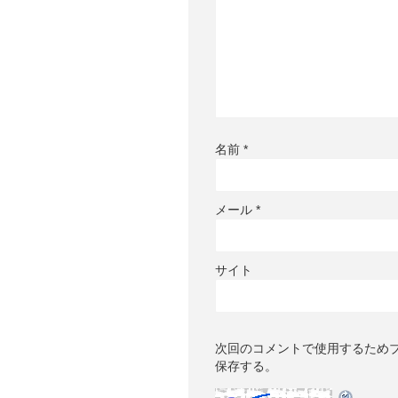
名前
*
メール
*
サイト
次回のコメントで使用するため
保存する。