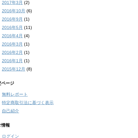
2017年3月
(2)
2016年10月
(6)
2016年9月
(1)
2016年5月
(11)
2016年4月
(4)
2016年3月
(1)
2016年2月
(1)
2016年1月
(1)
2015年12月
(8)
定ページ
無料レポート
特定商取引法に基づく表示
自己紹介
タ情報
ログイン