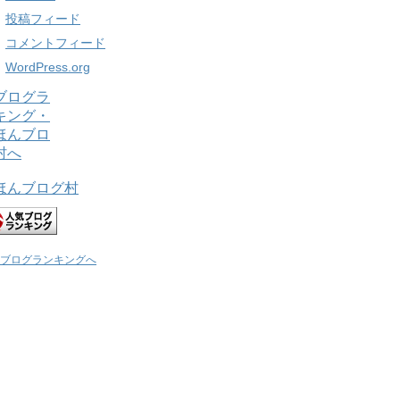
投稿フィード
コメントフィード
WordPress.org
ほんブログ村
ブログランキングへ