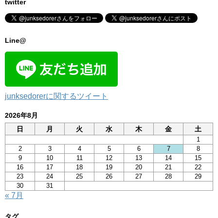
twitter
Line@
junksedorerに関するツイート
2026年8月
日
月
火
水
木
金
土
1
2
3
4
5
6
7
8
9
10
11
12
13
14
15
16
17
18
19
20
21
22
23
24
25
26
27
28
29
30
31
« 7月
タグ