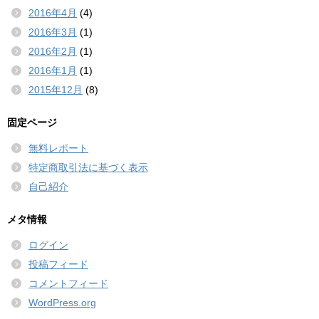
2016年4月
(4)
2016年3月
(1)
2016年2月
(1)
2016年1月
(1)
2015年12月
(8)
固定ページ
無料レポート
特定商取引法に基づく表示
自己紹介
メタ情報
ログイン
投稿フィード
コメントフィード
WordPress.org