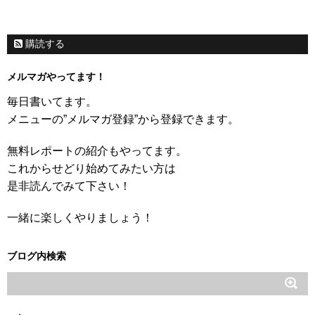
購読する
メルマガやってます！
毎日書いてます。
メニューの”メルマガ登録”から登録できます。
無料レポートの紹介もやってます。
これからせどり始めてみたい方は
是非読んでみて下さい！
一緒に楽しくやりましょう！
ブログ内検索