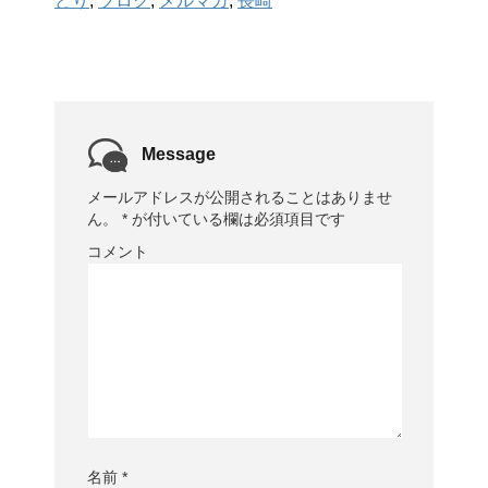
どり
,
ブログ
,
メルマガ
,
長崎
Message
メールアドレスが公開されることはありませ
ん。
*
が付いている欄は必須項目です
コメント
名前
*