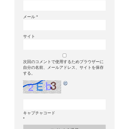
メール
*
サイト
次回のコメントで使用するためブラウザーに
自分の名前、メールアドレス、サイトを保存
する。
キャプチャコード
*